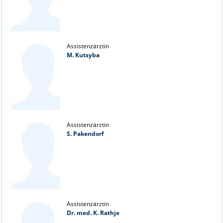
Assistenzärztin
M. Kutsyba
Assistenzärztin
S. Pakendorf
Assistenzärztin
Dr. med. K. Rathje