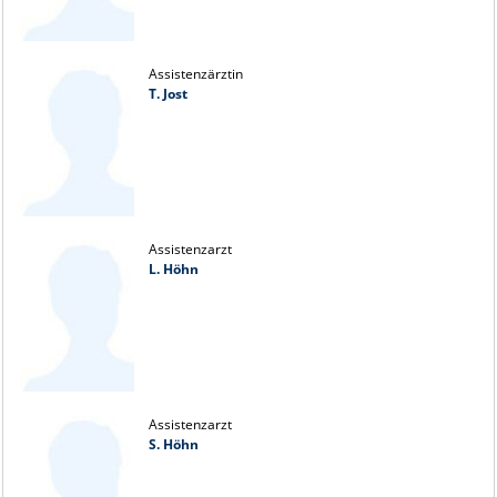
Assistenzärztin
T. Jost
Assistenzarzt
L. Höhn
Assistenzarzt
S. Höhn