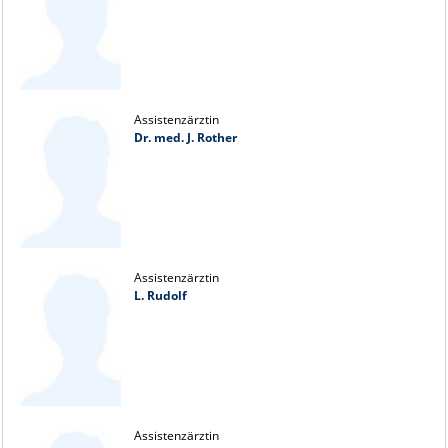
Assistenzärztin
Dr. med. J. Rother
Assistenzärztin
L. Rudolf
Assistenzärztin