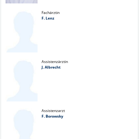
Fachärztin
F. Lenz
Assistenzärztin
J. Albrecht
Assistenzarzt
F. Borowsky