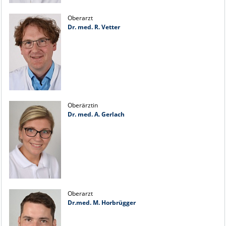
Oberarzt
Dr. med. R. Vetter
Oberärztin
Dr. med. A. Gerlach
Oberarzt
Dr.med. M. Horbrügger